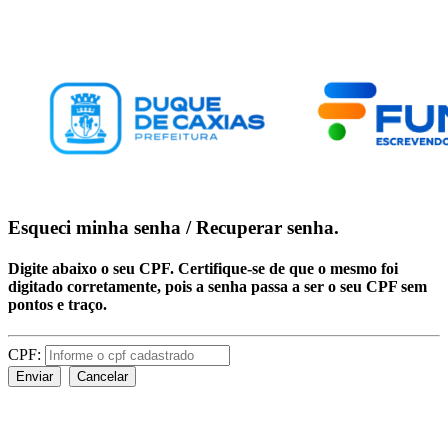
Esqueci minha senha / Recuperar senha.
Digite abaixo o seu CPF. Certifique-se de que o mesmo foi
digitado corretamente, pois a senha passa a ser o seu CPF sem
pontos e traço.
CPF:
Enviar
Cancelar